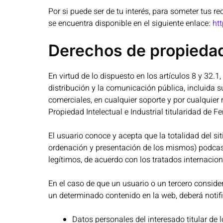
Por si puede ser de tu interés, para someter tus r
se encuentra disponible en el siguiente enlace:
htt
Derechos de propiedad 
En virtud de lo dispuesto en los artículos 8 y 32.
distribución y la comunicación pública, incluida s
comerciales, en cualquier soporte y por cualquier
Propiedad Intelectual e Industrial titularidad de F
El usuario conoce y acepta que la totalidad del sit
ordenación y presentación de los mismos) podcast,
legítimos, de acuerdo con los tratados internacio
En el caso de que un usuario o un tercero conside
un determinado contenido en la web, deberá notif
Datos personales del interesado titular de 