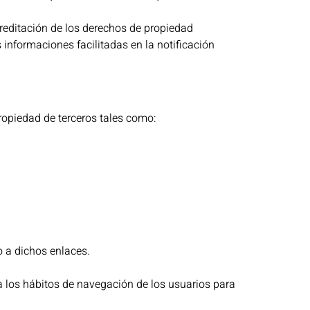
creditación de los derechos de propiedad
 informaciones facilitadas en la notificación
ropiedad de terceros tales como:
o a dichos enlaces.
a los hábitos de navegación de los usuarios para