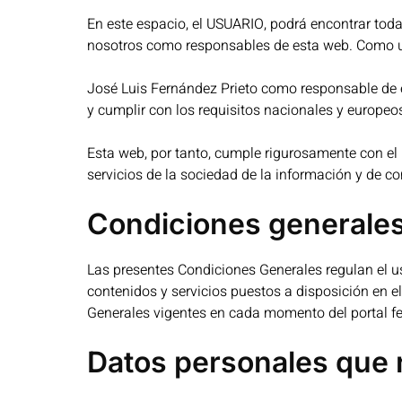
En este espacio, el USUARIO, podrá encontrar toda 
nosotros como responsables de esta web. Como us
José Luis Fernández Prieto como responsable de 
y cumplir con los requisitos nacionales y europeo
Esta web, por tanto, cumple rigurosamente con el
servicios de la sociedad de la información y de co
Condiciones generales
Las presentes Condiciones Generales regulan el us
contenidos y servicios puestos a disposición en e
Generales vigentes en cada momento del portal f
Datos personales que