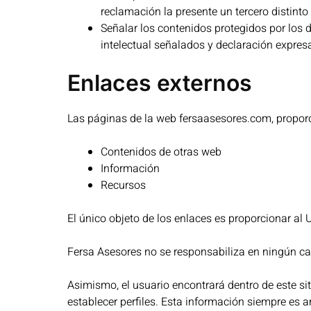
reclamación la presente un tercero distinto 
Señalar los contenidos protegidos por los 
intelectual señalados y declaración expresa
Enlaces externos
Las páginas de la web fersaasesores.com, proporc
Contenidos de otras web
Información
Recursos
El único objeto de los enlaces es proporcionar al 
Fersa Asesores no se responsabiliza en ningún ca
Asimismo, el usuario encontrará dentro de este s
establecer perfiles. Esta información siempre es a