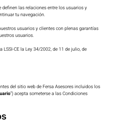
 definen las relaciones entre los usuarios y
ntinuar tu navegación.
estros usuarios y clientes con plenas garantías
uestros usuarios.
LSSI-CE la Ley 34/2002, de 11 de julio, de
ntes del sitio web de Fersa Asesores incluidos los
uario
”) acepta someterse a las Condiciones
os