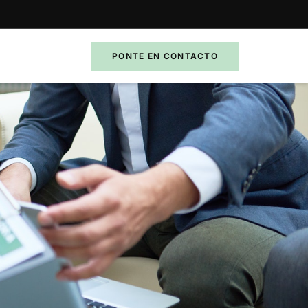
PONTE EN CONTACTO